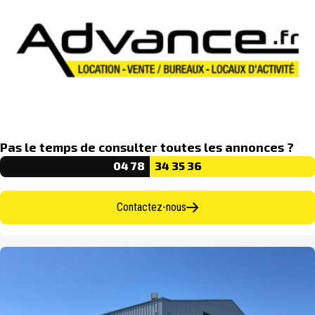
Pas le temps de consulter toutes les annonces ?
04 78
34 35 36
Contactez-nous