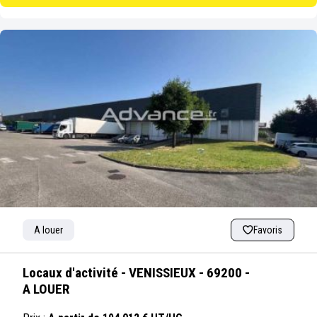
A louer
Favoris
Locaux d'activité - VENISSIEUX - 69200 -
A LOUER