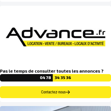
Pas le temps de consulter toutes les annonces ?
04 78
34 35 36
Contactez-nous