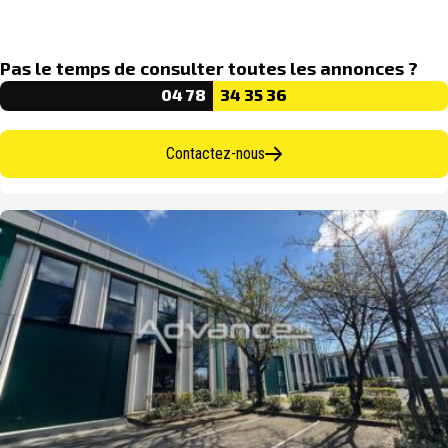
Pas le temps de consulter toutes les annonces ?
04 78
34 35 36
Contactez-nous